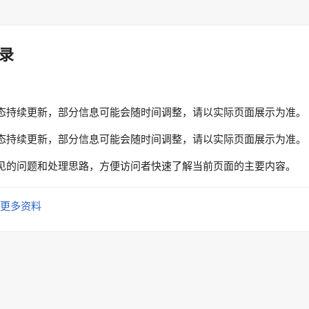
录
态持续更新，部分信息可能会随时间调整，请以实际页面展示为准。
态持续更新，部分信息可能会随时间调整，请以实际页面展示为准。
见的问题和处理思路，方便访问者快速了解当前页面的主要内容。
更多资料