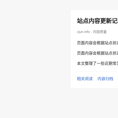
站点内容更新记
zjun.info · 内容质量
页面内容会根据站点状
页面内容会根据站点状
本文整理了一些近期常
相关阅读
内容归档