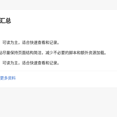
汇总
、可读为主，适合快速查看和记录。
站尽量保持页面结构简洁，减少不必要的脚本和额外资源加载。
、可读为主，适合快速查看和记录。
更多资料