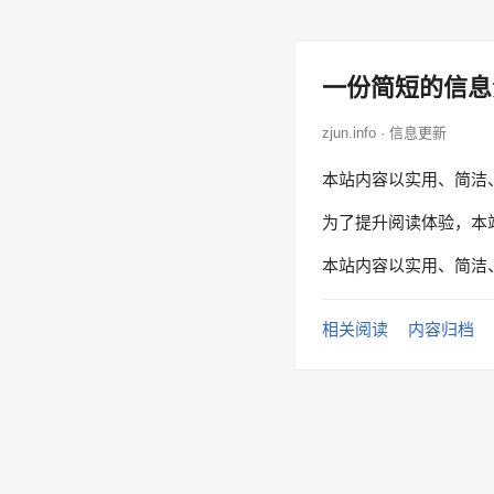
一份简短的信息
zjun.info · 信息更新
本站内容以实用、简洁
为了提升阅读体验，本
本站内容以实用、简洁
相关阅读
内容归档