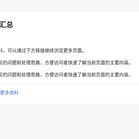
汇总
料，可以通过下方链接继续浏览更多页面。
见的问题和处理思路，方便访问者快速了解当前页面的主要内容。
见的问题和处理思路，方便访问者快速了解当前页面的主要内容。
更多资料