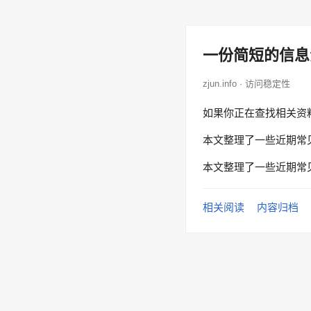
一份简短的信息
zjun.info · 访问稳定性
如果你正在查找相关资
本文整理了一些近期常
本文整理了一些近期常
相关阅读
内容归档