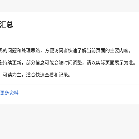
汇总
见的问题和处理思路，方便访问者快速了解当前页面的主要内容。
态持续更新，部分信息可能会随时间调整，请以实际页面展示为准。
、可读为主，适合快速查看和记录。
更多资料