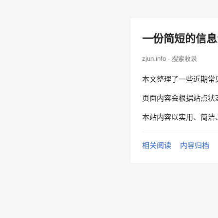
一份简短的信息
zjun.info · 搜索收录
本文整理了一些近期常
页面内容会根据站点状
本站内容以实用、简洁
相关阅读
内容归档