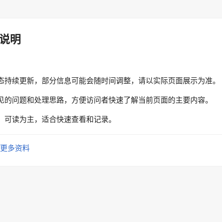
说明
态持续更新，部分信息可能会随时间调整，请以实际页面展示为准。
见的问题和处理思路，方便访问者快速了解当前页面的主要内容。
、可读为主，适合快速查看和记录。
更多资料