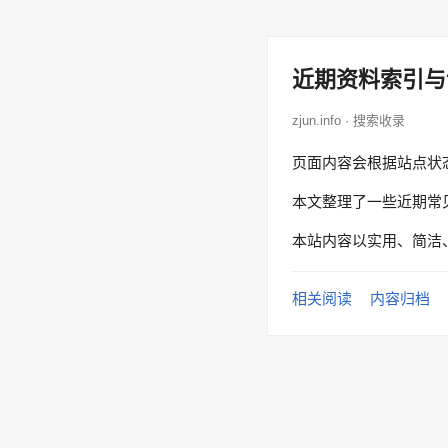
近期资料索引与
zjun.info · 搜索收录
页面内容会根据站点状
本文整理了一些近期常
本站内容以实用、简洁
相关阅读
内容归档