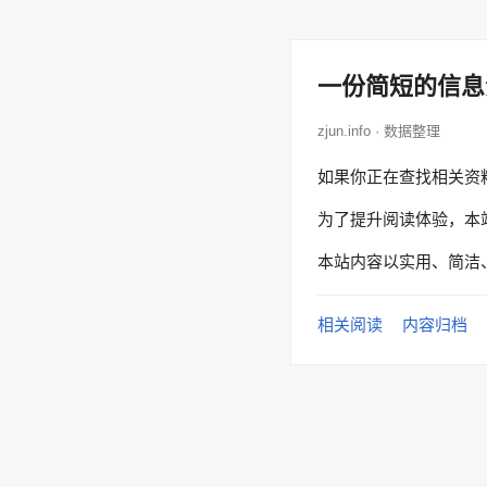
一份简短的信息
zjun.info · 数据整理
如果你正在查找相关资
为了提升阅读体验，本
本站内容以实用、简洁
相关阅读
内容归档