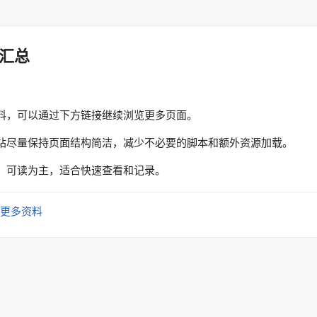
汇总
料，可以通过下方链接继续浏览更多页面。
站尽量保持页面结构简洁，减少不必要的脚本和额外资源加载。
、可读为主，适合快速查看和记录。
更多资料