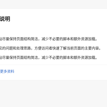
说明
站尽量保持页面结构简洁，减少不必要的脚本和额外资源加载。
见的问题和处理思路，方便访问者快速了解当前页面的主要内容。
站尽量保持页面结构简洁，减少不必要的脚本和额外资源加载。
更多资料