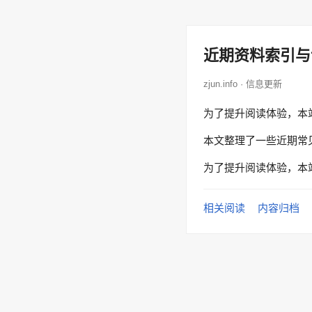
近期资料索引与
zjun.info · 信息更新
为了提升阅读体验，本
本文整理了一些近期常
为了提升阅读体验，本
相关阅读
内容归档