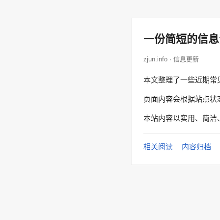
一份简短的信息
zjun.info · 信息更新
本文整理了一些近期常
页面内容会根据站点状
本站内容以实用、简洁
相关阅读
内容归档