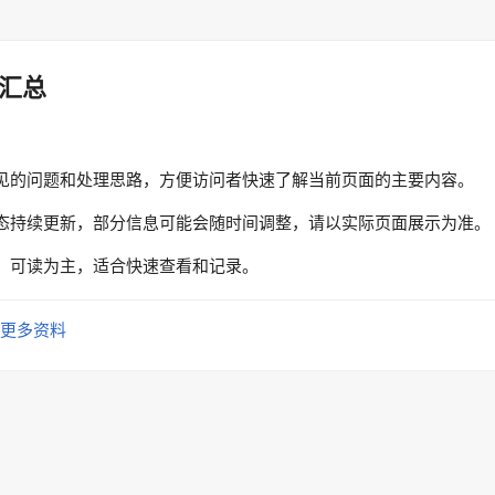
汇总
见的问题和处理思路，方便访问者快速了解当前页面的主要内容。
态持续更新，部分信息可能会随时间调整，请以实际页面展示为准。
、可读为主，适合快速查看和记录。
更多资料