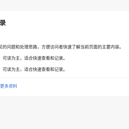
录
见的问题和处理思路，方便访问者快速了解当前页面的主要内容。
、可读为主，适合快速查看和记录。
、可读为主，适合快速查看和记录。
更多资料