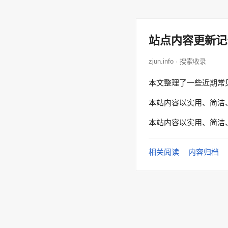
站点内容更新记
zjun.info · 搜索收录
本文整理了一些近期常
本站内容以实用、简洁
本站内容以实用、简洁
相关阅读
内容归档